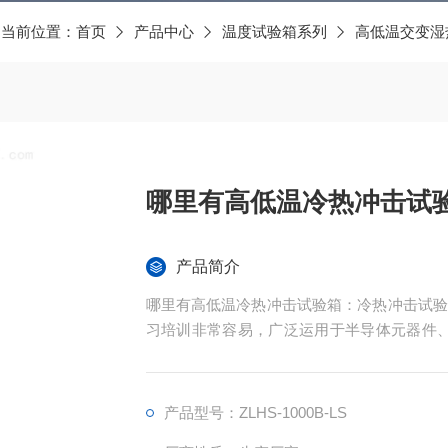
当前位置：
首页
产品中心
温度试验箱系列
高低温交变湿
哪里有高低温冷热冲击试
产品简介
哪里有高低温冷热冲击试验箱：冷热冲击试验
习培训非常容易，广泛运用于半导体元器件、
备在周边空气溫度大幅度转变标准下的适应能
产品型号：ZLHS-1000B-LS