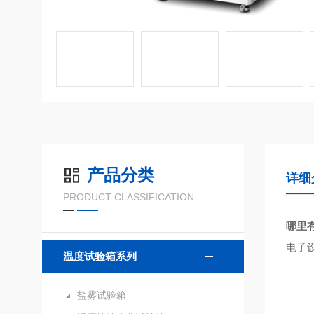
产品分类
详细
PRODUCT CLASSIFICATION
哪里
电子
温度试验箱系列
盐雾试验箱