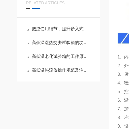
RELATED ARTICLES
把控使用细节，提升步入式高低温试验箱测试精度
高低温湿热交变试验箱的功能应用与养护技巧
高低温老化试验箱的工作原理与性能解析
1、内
2、
高低温热流仪操作规范及注意事项
3、
4、
5、
6、温
7、
8、
9、