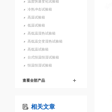
温度快速变化试验箱
冷热冲击试验箱
高温试验箱
低温试验箱
高低温湿热试验箱
高低温交变湿热试验箱
高低温试验箱
台式恒温恒湿试验箱
恒温恒湿试验箱
查看全部产品
相关文章