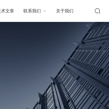
技术文章
联系我们
关于我们