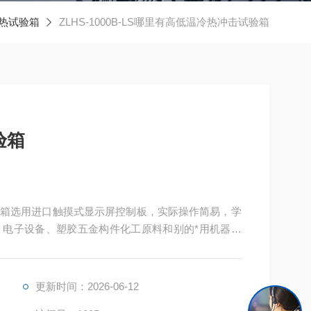
热试验箱
ZLHS-1000B-LS哪里有高低温冷热冲击试验箱
验箱
箱选用进口触摸式显示屏控制板，实际操作简易，学
电子设备、塑胶五金构件化工原料和别的*用机器设
力实验！
更新时间：2026-06-12