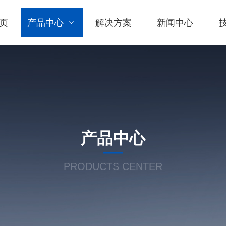
页
产品中心
解决方案
新闻中心
产品中心
PRODUCTS CENTER