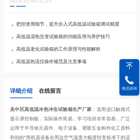
RELATED ARTICLES
把控使用细节，提升步入式高低温试验箱测试精度
高低温湿热交变试验箱的功能应用与养护技巧
高低温老化试验箱的工作原理与性能解析
高低温热流仪操作规范及注意事项
电话咨询
详细介绍
在线留言
吴中区高低温冷热冲击试验箱生产厂家
：
选用进口触摸式
显示屏控制板，实际操作简易，学习培训非常容易，广泛
运用于半导体元器件、电子设备、塑胶五金构件化工原料
和别的*用机器设备在周边空气溫度大幅度转变标准下的适