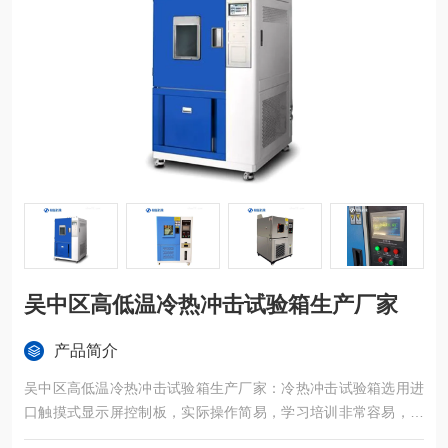
吴中区高低温冷热冲击试验箱生产厂家
产品简介
吴中区高低温冷热冲击试验箱生产厂家：冷热冲击试验箱选用进
口触摸式显示屏控制板，实际操作简易，学习培训非常容易，广
泛运用于半导体元器件、电子设备、塑胶五金构件化工原料和别