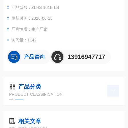
的*用机器设备在周边空气溫度大幅度转变标准下的适应能力实
产品型号：ZLHS-101B-LS
验！
更新时间：2026-06-15
厂商性质：生产厂家
访问量：1142
13916947717
产品咨询
产品分类
PRODUCT CLASSIFICATION
相关文章