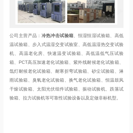
公司主营产品：
冷热冲击试验箱
、恒湿恒湿试验箱、高低
温试验箱、步入式温湿交变试验室、高低温湿热交变试验
机、高温老化房、快速温变试验箱、高低温低气压试验
箱、PCT高压加速老化试验箱、紫外线耐候老化试验箱、
氙灯耐候老化试验箱、耐寒折弯试验箱、砂尘试验箱、淋
雨试验箱、臭氧老化试验箱、换气老化试验箱、恒温鼓风
干燥试验箱、太阳光伏组件试验箱、振动试验机、跌落试
验箱、拉力试验机等可靠性试验设备以及定做非标机型。