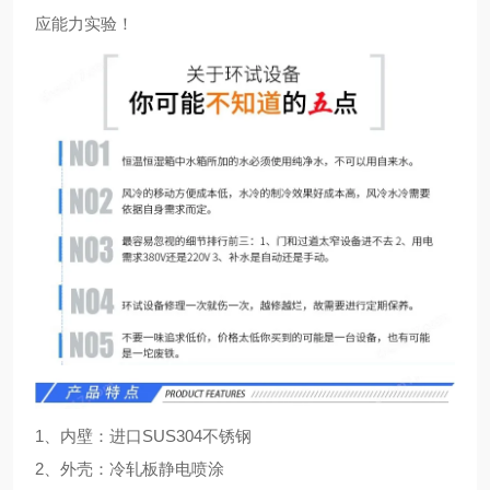
应能力实验！
1、内壁：进口SUS304不锈钢
2、外壳：冷轧板静电喷涂