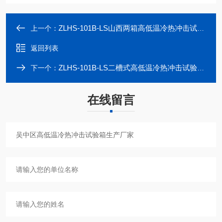
ZLHS-101B-LS山西两箱高低温冷热冲击试验箱维修
上一个：
返回列表
ZLHS-101B-LS二槽式高低温冷热冲击试验箱符合标准
下一个：
在线留言