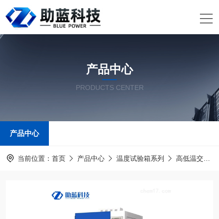
产品中心
PRODUCTS CENTER
产品中心
当前位置：
首页
产品中心
温度试验箱系列
高低温交变湿热试验箱