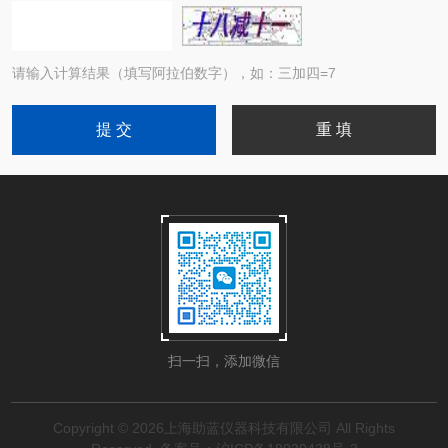
请输入计算结果（填写阿拉伯数字），如：三加四=7
扫一扫，添加微信
Copyright © 2026上海助蓝仪器科技有限公司 All Rights