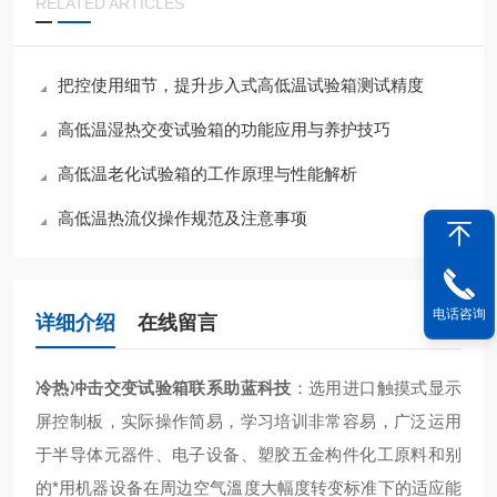
RELATED ARTICLES
把控使用细节，提升步入式高低温试验箱测试精度
高低温湿热交变试验箱的功能应用与养护技巧
高低温老化试验箱的工作原理与性能解析
高低温热流仪操作规范及注意事项
电话咨询
详细介绍
在线留言
冷热冲击交变试验箱联系助蓝科技
：
选用进口触摸式显示
屏控制板，实际操作简易，学习培训非常容易，广泛运用
于半导体元器件、电子设备、塑胶五金构件化工原料和别
的*用机器设备在周边空气溫度大幅度转变标准下的适应能