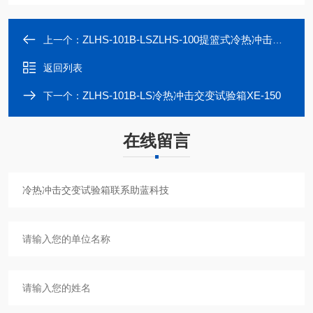
ZLHS-101B-LSZLHS-100提篮式冷热冲击交变试验箱
上一个：
返回列表
ZLHS-101B-LS冷热冲击交变试验箱XE-150
下一个：
在线留言