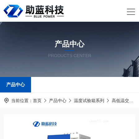
产品中心
PRODUCTS CENTER
产品中心
当前位置：
首页
产品中心
温度试验箱系列
高低温交变湿热试验箱