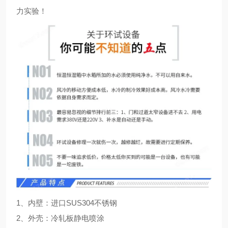
力实验！
1、内壁：进口SUS304不锈钢
2、外壳：冷轧板静电喷涂