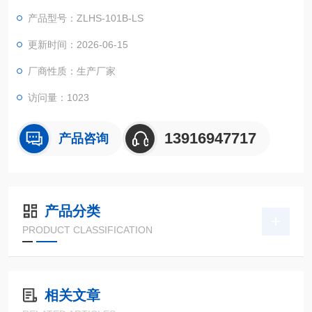
机器设备在周边空气溫度大幅度转变标准下的适应能力实验！
产品型号：ZLHS-101B-LS
更新时间：2026-06-15
厂商性质：生产厂家
访问量：1023
13916947717
产品咨询
产品分类
PRODUCT CLASSIFICATION
相关文章