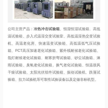
公司主营产品：
冷热冲击试验箱
、恒湿恒湿试验箱、高低
温试验箱、步入式温湿交变试验室、高低温湿热交变试验
机、高温老化房、快速温变试验箱、高低温低气压试验
箱、PCT高压加速老化试验箱、紫外线耐候老化试验箱、
氙灯耐候老化试验箱、耐寒折弯试验箱、砂尘试验箱、淋
雨试验箱、臭氧老化试验箱、换气老化试验箱、恒温鼓风
干燥试验箱、太阳光伏组件试验箱、振动试验机、跌落试
验箱、拉力试验机等可靠性试验设备以及定做非标机型。