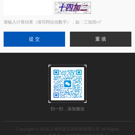
请输入计算结果（填写阿拉伯数字），如：三加四=7
扫一扫，添加微信
Copyright © 2026上海助蓝仪器科技有限公司 All Rights