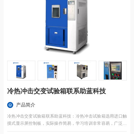
冷热冲击交变试验箱联系助蓝科技
产品简介
冷热冲击交变试验箱联系助蓝科技：冷热冲击试验箱选用进口触
摸式显示屏控制板，实际操作简易，学习培训非常容易，广泛运
用于半导体元器件、电子设备、塑胶五金构件化工原料和别的*用