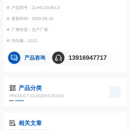
设备在周边空气溫度大幅度转变标准下的适应能力实验！
产品型号：ZLHS-101B-LS
更新时间：2026-06-15
厂商性质：生产厂家
访问量：1012
13916947717
产品咨询
产品分类
PRODUCT CLASSIFICATION
相关文章