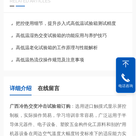
RELATED ARTICLES
把控使用细节，提升步入式高低温试验箱测试精度
高低温湿热交变试验箱的功能应用与养护技巧
高低温老化试验箱的工作原理与性能解析
高低温热流仪操作规范及注意事项
电话咨询
详细介绍
在线留言
广西冷热交变冲击试验箱订购
：
选用进口触摸式显示屏控
制板，实际操作简易，学习培训非常容易，广泛运用于半
导体元器件、电子设备、塑胶五金构件化工原料和别的*用
机器设备在周边空气溫度大幅度转变标准下的适应能力实