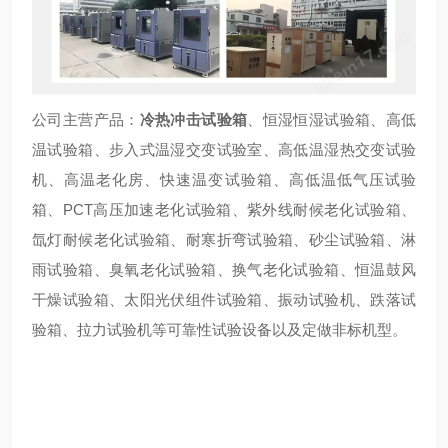
公司主营产品：
冷热冲击试验箱
、恒湿恒湿试验箱、高低
温试验箱、步入式温湿交变试验室、高低温湿热交变试验
机、高温老化房、快速温变试验箱、高低温低气压试验
箱、PCT高压加速老化试验箱、紫外线耐候老化试验箱、
氙灯耐候老化试验箱、耐寒折弯试验箱、砂尘试验箱、淋
雨试验箱、臭氧老化试验箱、换气老化试验箱、恒温鼓风
干燥试验箱、太阳光伏组件试验箱、振动试验机、跌落试
验箱、拉力试验机等可靠性试验设备以及定做非标机型。