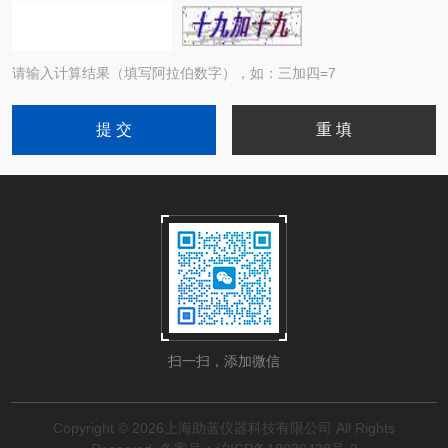
请输入计算结果（填写阿拉伯数字），如：三加四=7
扫一扫，添加微信
Copyright © 2026上海助蓝仪器科技有限公司 All Rights