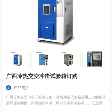
广西冷热交变冲击试验箱订购
产品简介
广西冷热交变冲击试验箱订购：冷热冲击试验箱选用进口触摸式
显示屏控制板，实际操作简易，学习培训非常容易，广泛运用于
半导体元器件、电子设备、塑胶五金构件化工原料和别的*用机器