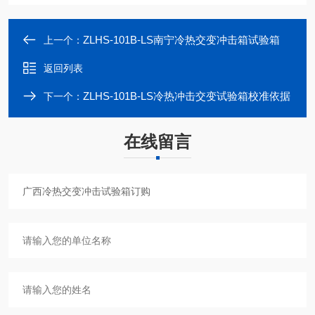
ZLHS-101B-LS南宁冷热交变冲击箱试验箱
上一个：
返回列表
ZLHS-101B-LS冷热冲击交变试验箱校准依据
下一个：
在线留言