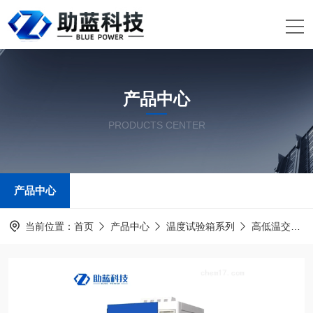
产品中心
PRODUCTS CENTER
产品中心
当前位置：
首页
产品中心
温度试验箱系列
高低温交变湿热试验箱