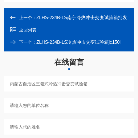
ZLHS-234B-LS南宁冷热冲击交变试验箱批发
上一个：
返回列表
ZLHS-234B-LS冷热冲击交变试验箱jc150l
下一个：
在线留言