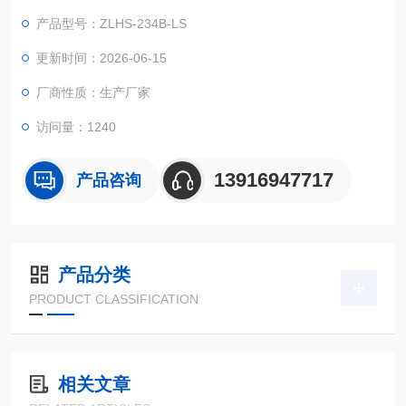
别的*用机器设备在周边空气溫度大幅度转变标准下的适应能力实
产品型号：ZLHS-234B-LS
验！
更新时间：2026-06-15
厂商性质：生产厂家
访问量：1240
13916947717
产品咨询
产品分类
PRODUCT CLASSIFICATION
相关文章