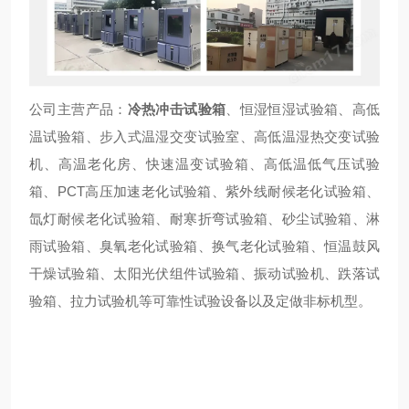
公司主营产品：
冷热冲击试验箱
、恒湿恒湿试验箱、高低
温试验箱、步入式温湿交变试验室、高低温湿热交变试验
机、高温老化房、快速温变试验箱、高低温低气压试验
箱、PCT高压加速老化试验箱、紫外线耐候老化试验箱、
氙灯耐候老化试验箱、耐寒折弯试验箱、砂尘试验箱、淋
雨试验箱、臭氧老化试验箱、换气老化试验箱、恒温鼓风
干燥试验箱、太阳光伏组件试验箱、振动试验机、跌落试
验箱、拉力试验机等可靠性试验设备以及定做非标机型。