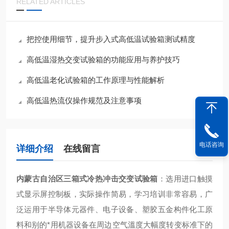
RELATED ARTICLES
把控使用细节，提升步入式高低温试验箱测试精度
高低温湿热交变试验箱的功能应用与养护技巧
高低温老化试验箱的工作原理与性能解析
高低温热流仪操作规范及注意事项
电话咨询
详细介绍
在线留言
内蒙古自治区三箱式冷热冲击交变试验箱
：
选用进口触摸
式显示屏控制板，实际操作简易，学习培训非常容易，广
泛运用于半导体元器件、电子设备、塑胶五金构件化工原
料和别的*用机器设备在周边空气溫度大幅度转变标准下的