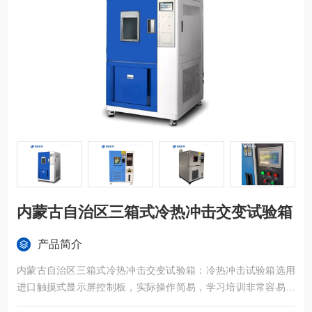
内蒙古自治区三箱式冷热冲击交变试验箱
产品简介
内蒙古自治区三箱式冷热冲击交变试验箱：冷热冲击试验箱选用
进口触摸式显示屏控制板，实际操作简易，学习培训非常容易，
广泛运用于半导体元器件、电子设备、塑胶五金构件化工原料和