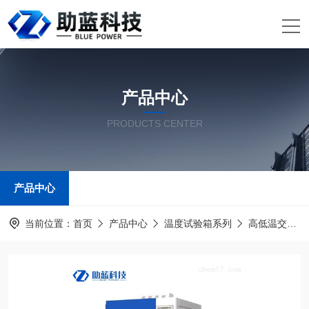
产品中心
PRODUCTS CENTER
产品中心
当前位置：
首页
产品中心
温度试验箱系列
高低温交变湿热试验箱