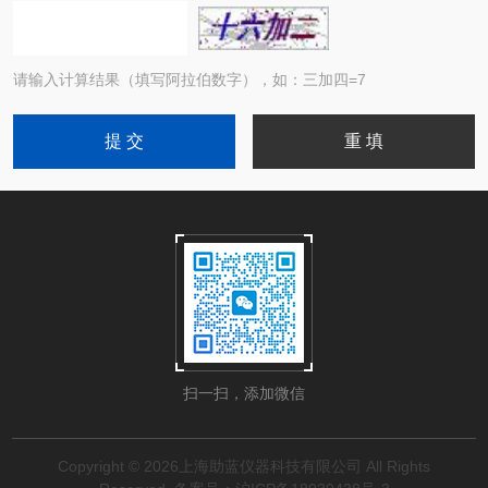
请输入计算结果（填写阿拉伯数字），如：三加四=7
扫一扫，添加微信
Copyright © 2026上海助蓝仪器科技有限公司 All Rights