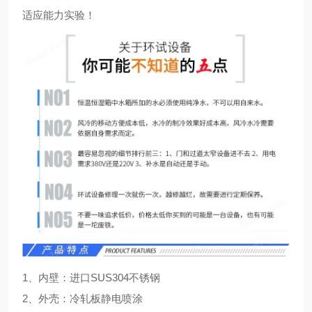
适应能力实验！
1、内壁：进口SUS304不锈钢
2、外壳：冷轧板静电喷涂