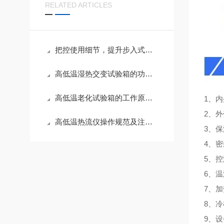
RELATED ARTICLES
把控使用细节，提升步入式高低温试验箱测试精度
高低温湿热交变试验箱的功能应用与养护技巧
高低温老化试验箱的工作原理与性能解析
1、内
2、
高低温热流仪操作规范及注意事项
3、
4、
5、
6、温
7、
8、
9、