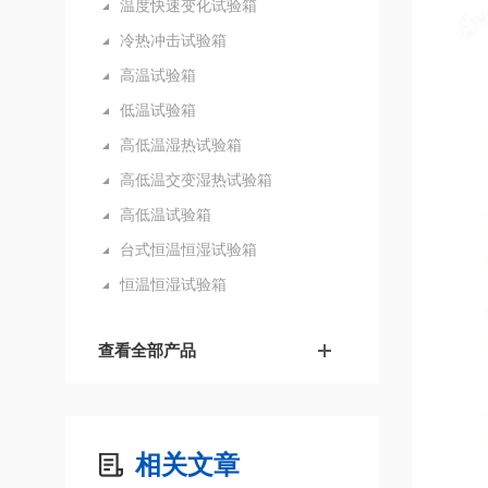
温度快速变化试验箱
冷热冲击试验箱
高温试验箱
低温试验箱
高低温湿热试验箱
高低温交变湿热试验箱
高低温试验箱
台式恒温恒湿试验箱
恒温恒湿试验箱
查看全部产品
相关文章