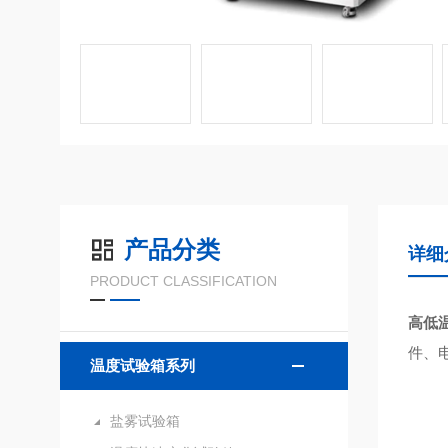
产品分类
详细
PRODUCT CLASSIFICATION
高低
件、
温度试验箱系列
盐雾试验箱