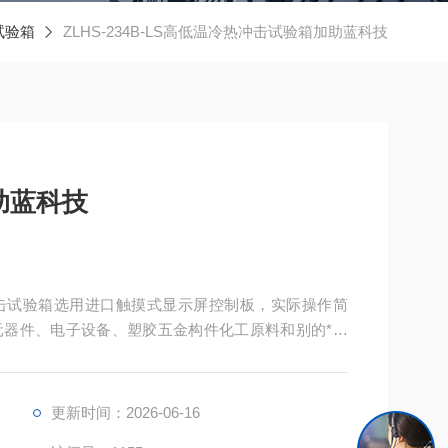
试验箱
ZLHS-234B-LS高低温冷热冲击试验箱加助蓝科技
助蓝科技
击试验箱选用进口触摸式显示屏控制板，实际操作简
器件、电子设备、塑胶五金构件化工原料和别的*用
适应能力实验！
更新时间：2026-06-16