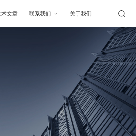
技术文章
联系我们
关于我们