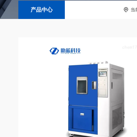
产品中心
当