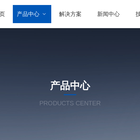
页
产品中心
解决方案
新闻中心
产品中心
PRODUCTS CENTER