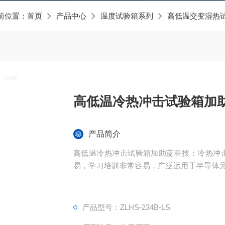
前位置：
首页
产品中心
温度试验箱系列
高低温交变湿热
高低温冷热冲击试验箱加
产品简介
高低温冷热冲击试验箱加助蓝科技：冷热冲
易，学习培训非常容易，广泛运用于半导体元
机器设备在周边空气溫度大幅度转变标准下的
产品型号：ZLHS-234B-LS