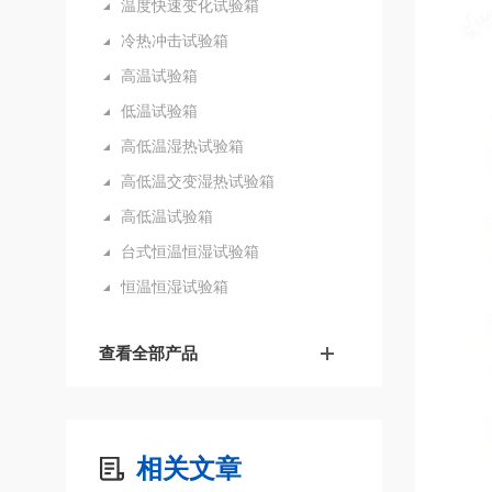
温度快速变化试验箱
冷热冲击试验箱
高温试验箱
低温试验箱
高低温湿热试验箱
高低温交变湿热试验箱
高低温试验箱
台式恒温恒湿试验箱
恒温恒湿试验箱
查看全部产品
相关文章