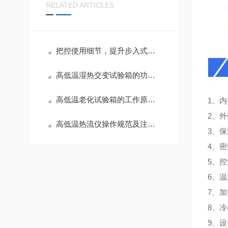
RELATED ARTICLES
把控使用细节，提升步入式高低温试验箱测试精度
高低温湿热交变试验箱的功能应用与养护技巧
高低温老化试验箱的工作原理与性能解析
1、内
2、
高低温热流仪操作规范及注意事项
3、
4、
5、
6、温
7、
8、
9、