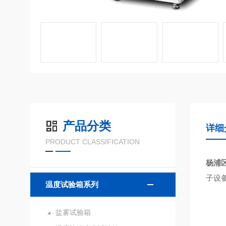
产品分类
详细
PRODUCT CLASSIFICATION
杨浦
子设
温度试验箱系列
盐雾试验箱