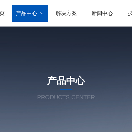
页
产品中心
解决方案
新闻中心
产品中心
PRODUCTS CENTER