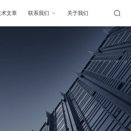
技术文章
联系我们
关于我们