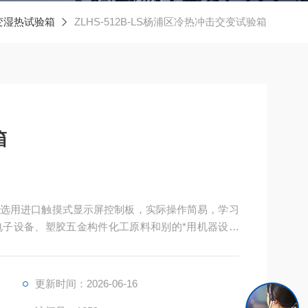
变湿热试验箱
ZLHS-512B-LS杨浦区冷热冲击交变试验箱
箱
选用进口触摸式显示屏控制板，实际操作简易，学习
子设备、塑胶五金构件化工原料和别的*用机器设备
实验！
更新时间：2026-06-16