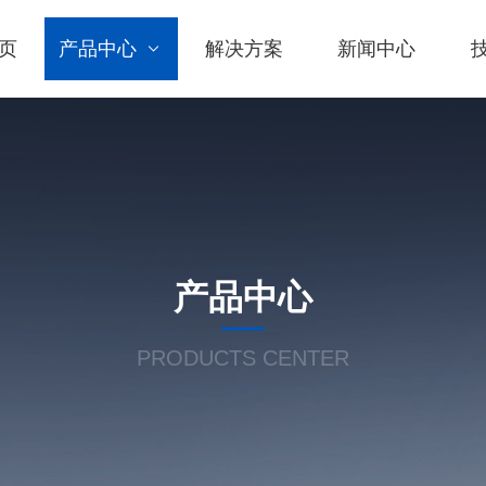
页
产品中心
解决方案
新闻中心
产品中心
PRODUCTS CENTER