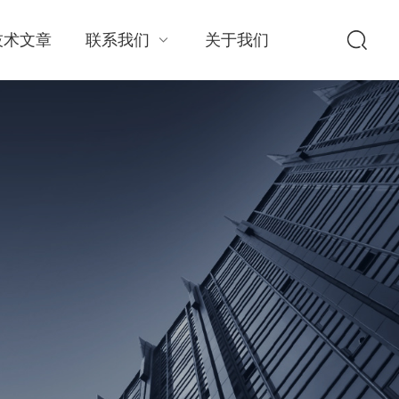
技术文章
联系我们
关于我们