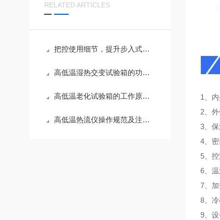
RELATED ARTICLES
把控使用细节，提升步入式高低温试验箱测试精度
高低温湿热交变试验箱的功能应用与养护技巧
高低温老化试验箱的工作原理与性能解析
1、内
2、
高低温热流仪操作规范及注意事项
3、
4、
5、
6、温
7、
8、
9、