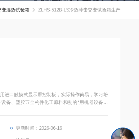
交变湿热试验箱
ZLHS-512B-LS冷热冲击交变试验箱生产
用进口触摸式显示屏控制板，实际操作简易，学习培
设备、塑胶五金构件化工原料和别的*用机器设备在
验！
更新时间：2026-06-16