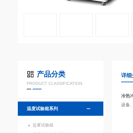
产品分类
详细
PRODUCT CLASSIFICATION
冷热
设备
温度试验箱系列
盐雾试验箱