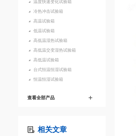
温度快速变化试验箱
冷热冲击试验箱
高温试验箱
低温试验箱
高低温湿热试验箱
高低温交变湿热试验箱
高低温试验箱
台式恒温恒湿试验箱
恒温恒湿试验箱
查看全部产品
相关文章