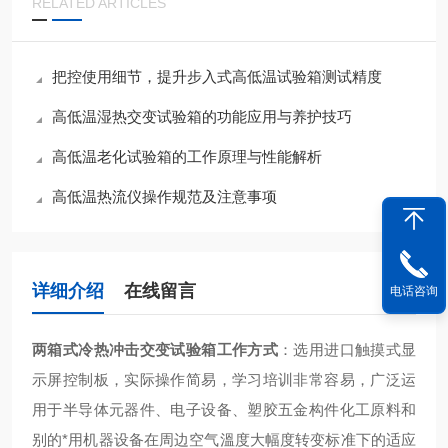
RELATED ARTICLES
把控使用细节，提升步入式高低温试验箱测试精度
高低温湿热交变试验箱的功能应用与养护技巧
高低温老化试验箱的工作原理与性能解析
高低温热流仪操作规范及注意事项
详细介绍
在线留言
电话咨询
两箱式冷热冲击交变试验箱工作方式
：
选用进口触摸式显
示屏控制板，实际操作简易，学习培训非常容易，广泛运
用于半导体元器件、电子设备、塑胶五金构件化工原料和
别的*用机器设备在周边空气溫度大幅度转变标准下的适应