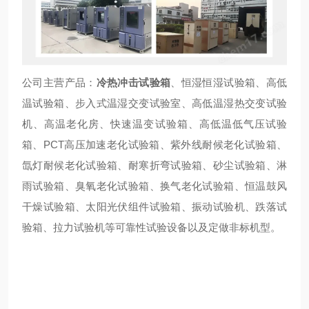
公司主营产品：
冷热冲击试验箱
、恒湿恒湿试验箱、高低
温试验箱、步入式温湿交变试验室、高低温湿热交变试验
机、高温老化房、快速温变试验箱、高低温低气压试验
箱、PCT高压加速老化试验箱、紫外线耐候老化试验箱、
氙灯耐候老化试验箱、耐寒折弯试验箱、砂尘试验箱、淋
雨试验箱、臭氧老化试验箱、换气老化试验箱、恒温鼓风
干燥试验箱、太阳光伏组件试验箱、振动试验机、跌落试
验箱、拉力试验机等可靠性试验设备以及定做非标机型。