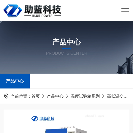
产品中心
PRODUCTS CENTER
产品中心
当前位置：
首页
产品中心
温度试验箱系列
高低温交变湿热试验箱