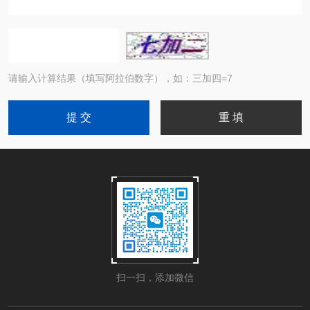
请输入计算结果（填写阿拉伯数字），如：三加四=7
扫一扫，添加微信