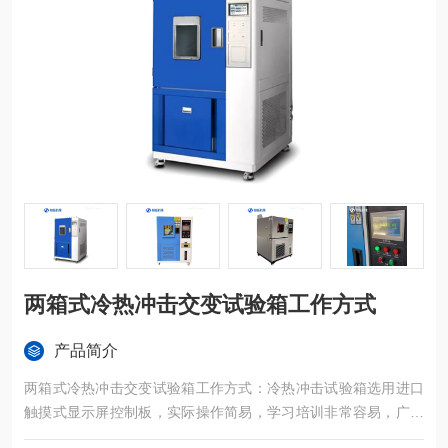
两箱式冷热冲击交变试验箱工作方式
产品简介
两箱式冷热冲击交变试验箱工作方式：冷热冲击试验箱选用进口
触摸式显示屏控制板，实际操作简易，学习培训非常容易，广泛
运用于半导体元器件、电子设备、塑胶五金构件化工原料和别的*