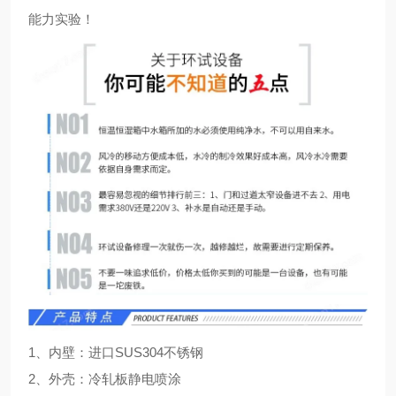
能力实验！
1、内壁：进口SUS304不锈钢
2、外壳：冷轧板静电喷涂