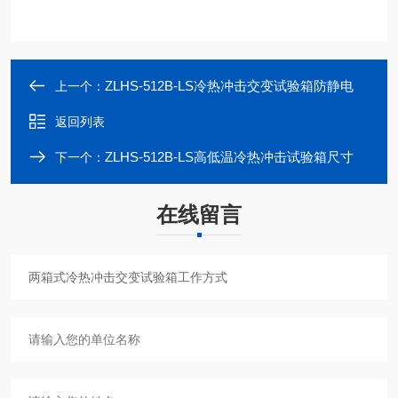
ZLHS-512B-LS冷热冲击交变试验箱防静电
上一个：
返回列表
ZLHS-512B-LS高低温冷热冲击试验箱尺寸
下一个：
在线留言