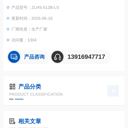
用机器设备在周边空气溫度大幅度转变标准下的适应能力实验！
产品型号：ZLHS-512B-LS
更新时间：2026-06-16
厂商性质：生产厂家
访问量：1304
13916947717
产品咨询
产品分类
PRODUCT CLASSIFICATION
相关文章