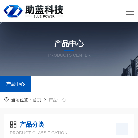
产品中心
PRODUCTS CENTER
产品中心
当前位置：
首页
产品中心
产品分类
PRODUCT CLASSIFICATION