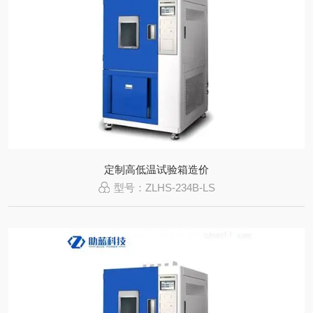
定制高低温试验箱造价
型号：ZLHS-234B-LS