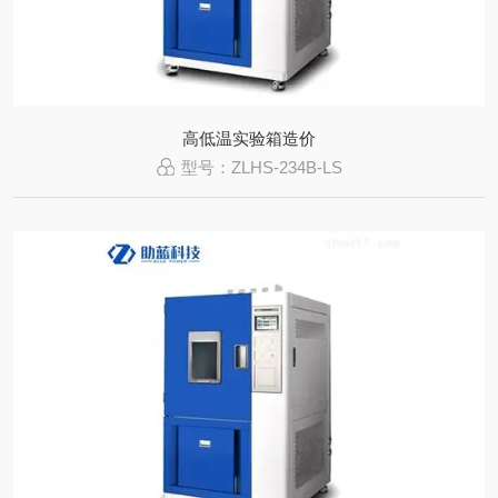
高低温实验箱造价
型号：ZLHS-234B-LS