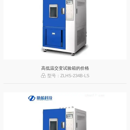
高低温交变试验箱的价格
型号：ZLHS-234B-LS