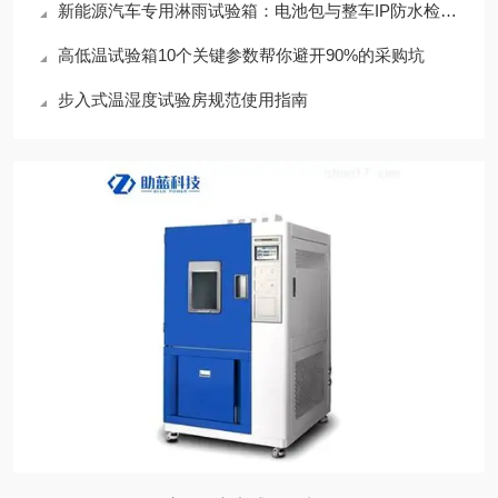
新能源汽车专用淋雨试验箱：电池包与整车IP防水检测方案
高低温试验箱10个关键参数帮你避开90%的采购坑
步入式温湿度试验房规范使用指南