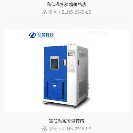
高低温实验箱价格表
型号：ZLHS-234B-LS
高低温实验箱行情
型号：ZLHS-234B-LS