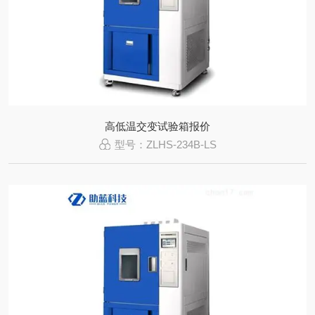
高低温交变试验箱报价
型号：ZLHS-234B-LS