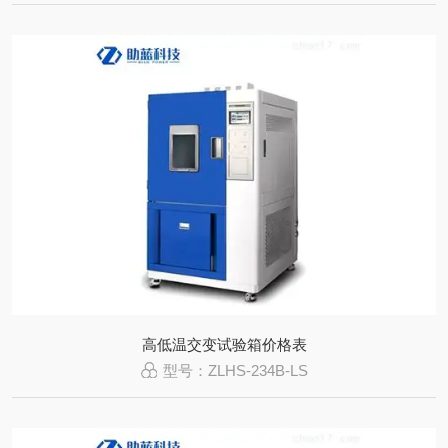
高低温交变试验箱价格表
型号：ZLHS-234B-LS