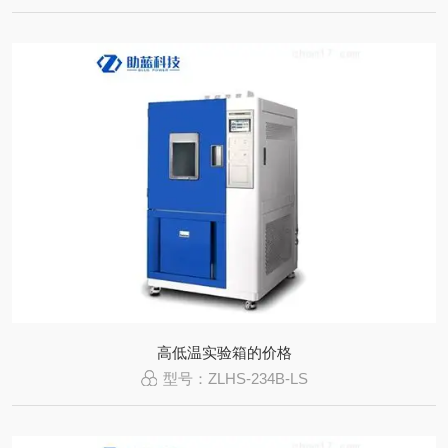
高低温实验箱的价格
型号：ZLHS-234B-LS