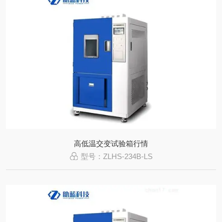
高低温交变试验箱行情
型号：ZLHS-234B-LS