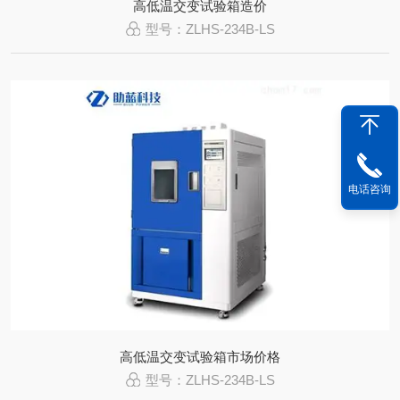
高低温交变试验箱造价
型号：ZLHS-234B-LS
电话咨询
高低温交变试验箱市场价格
型号：ZLHS-234B-LS