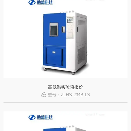
高低温实验箱报价
型号：ZLHS-234B-LS