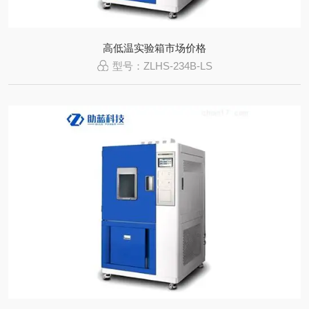
高低温实验箱市场价格
型号：ZLHS-234B-LS