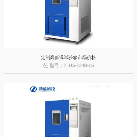
定制高低温试验箱市场价格
型号：ZLHS-234B-LS