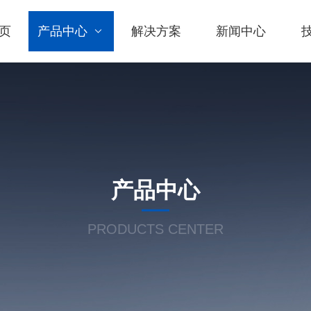
页
产品中心
解决方案
新闻中心
产品中心
PRODUCTS CENTER