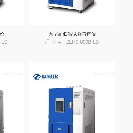
价
大型高低温试验箱造价
-LS
型号：ZLHS-800B-LS