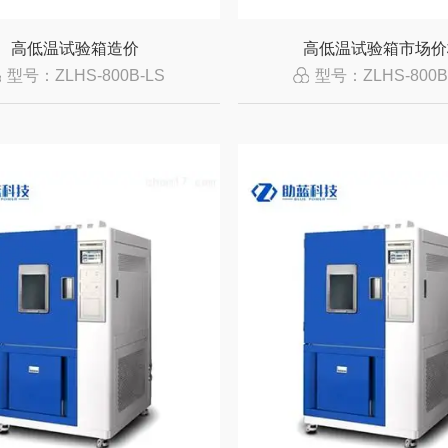
高低温试验箱造价
高低温试验箱市场价
型号：ZLHS-800B-LS
型号：ZLHS-800B