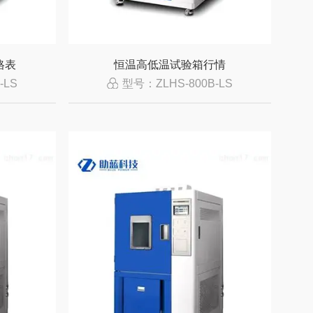
格表
恒温高低温试验箱行情
-LS
型号：ZLHS-800B-LS