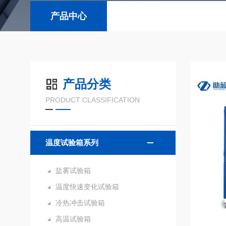
产品中心
产品分类
PRODUCT CLASSIFICATION
温度试验箱系列
盐雾试验箱
温度快速变化试验箱
冷热冲击试验箱
高温试验箱