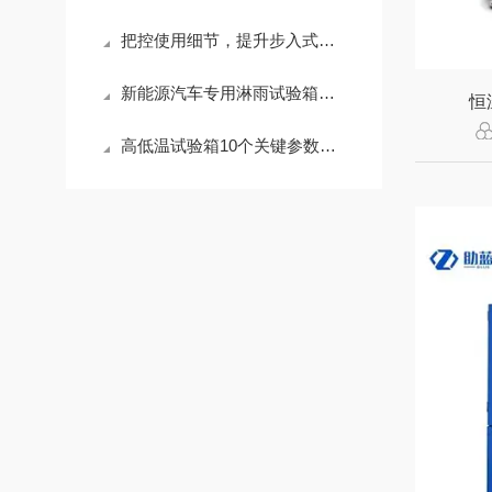
把控使用细节，提升步入式高低温试验箱测试精度
新能源汽车专用淋雨试验箱：电池包与整车IP防水检测方案
恒
高低温试验箱10个关键参数帮你避开90%的采购坑