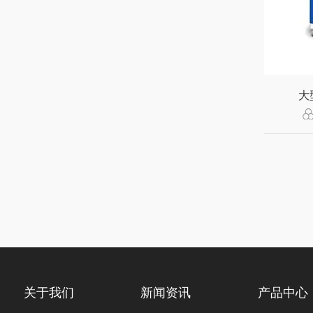
大
关于我们
新闻资讯
产品中心