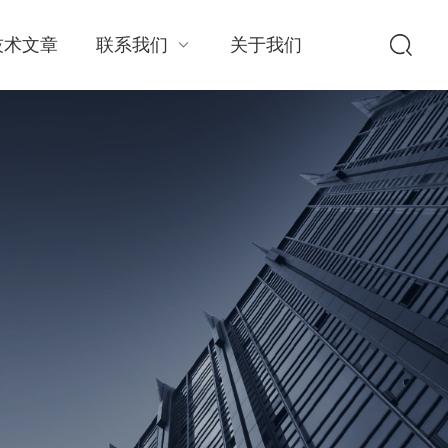
技术文章
联系我们
关于我们