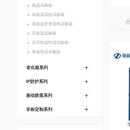
低温试验箱
高低温湿热试验箱
高低温交变湿热试验箱
高低温试验箱
台式恒温恒湿试验箱
恒温恒湿试验箱
老化箱系列
IP防护系列
振动跌落系列
非标定制系列