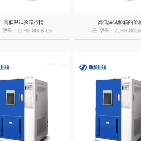
高低温试验箱行情
高低温试验箱的价
型号：ZLHS-800B-LS
型号：ZLHS-800B