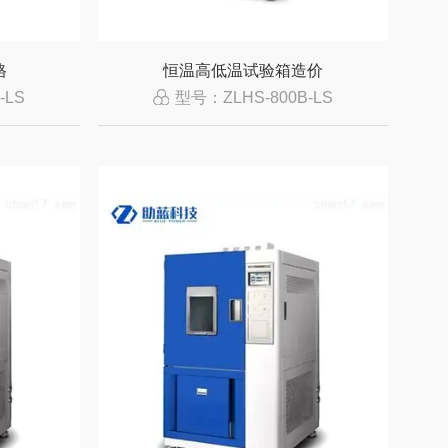
格
恒温高低温试验箱造价
-LS
型号：ZLHS-800B-LS