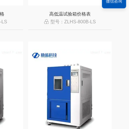
微信咨询
格
高低温试验箱价格表
-LS
型号：ZLHS-800B-LS