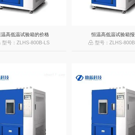
恒温高低温试验箱的价格
恒温高低温试验箱报
型号：ZLHS-800B-LS
型号：ZLHS-800B