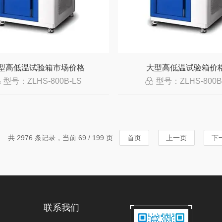
型高低温试验箱市场价格
大型高低温试验箱价
型号：ZLHS-800B-LS
型号：ZLHS-800B
共 2976 条记录，当前 69 / 199 页
首页
上一页
下
联系我们