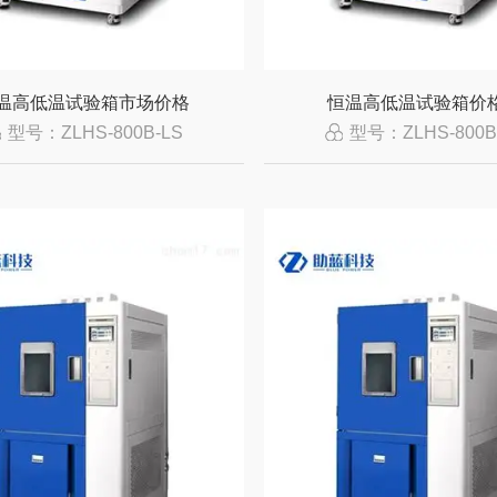
温高低温试验箱市场价格
恒温高低温试验箱价
型号：ZLHS-800B-LS
型号：ZLHS-800B