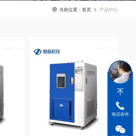
当前位置：
首页
产品中心
电话咨询