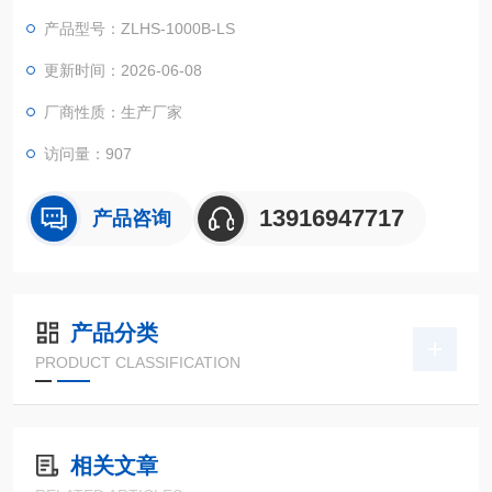
环系统转变的状况下，检测其各类性能参数。
产品型号：ZLHS-1000B-LS
更新时间：2026-06-08
厂商性质：生产厂家
访问量：907
13916947717
产品咨询
产品分类
PRODUCT CLASSIFICATION
相关文章