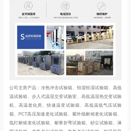
公司主营产品：冷热冲击试验箱、恒湿恒湿试验箱、高低
温试验箱、步入式温湿交变试验室、高低温湿热交变试验
机、高温老化房、快速温变试验箱、高低温低气压试验
箱、PCT高压加速老化试验箱、紫外线耐候老化试验箱、
氙灯耐候老化试验箱、耐寒折弯试验箱、砂尘试验箱、淋