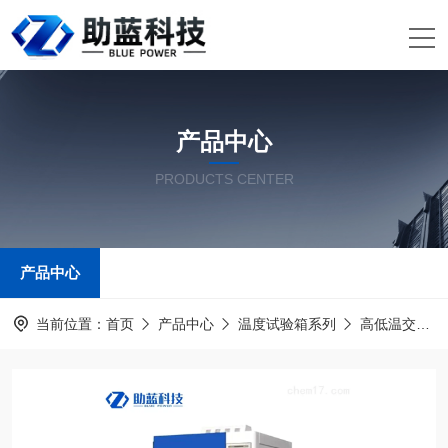
产品中心
PRODUCTS CENTER
产品中心
当前位置：
首页
产品中心
温度试验箱系列
高低温交变湿热试验箱