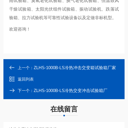
雨试验箱、臭氧老化试验箱、换气老化试验箱、恒温鼓风
干燥试验箱、太阳光伏组件试验箱、振动试验机、跌落试
验箱、拉力试验机等可靠性试验设备以及定做非标机型。
欢迎咨询！
ZLHS-1000B-LS冷热冲击交变箱试验箱厂家
上一个：
返回列表
ZLHS-1000B-LS冷热交变冲击试验箱厂
下一个：
在线留言