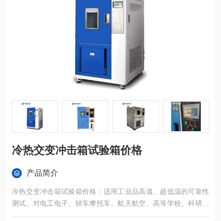
冷热交变冲击箱试验箱价格
产品简介
冷热交变冲击箱试验箱价格：适用工业品高溫、超低温的可靠性
测试。对电工电子、轿车摩托车、航天航空、高等学校、科研机
构等相关产品的零部件及原材料在高溫、超低温（交替变化）循