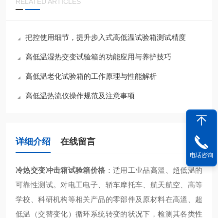
RELATED ARTICLES
把控使用细节，提升步入式高低温试验箱测试精度
高低温湿热交变试验箱的功能应用与养护技巧
高低温老化试验箱的工作原理与性能解析
高低温热流仪操作规范及注意事项
详细介绍
在线留言
电话咨询
冷热交变冲击箱试验箱价格
：适用工业品高溫、超低温的
可靠性测试。对电工电子、轿车摩托车、航天航空、高等
学校、科研机构等相关产品的零部件及原材料在高溫、超
低温（交替变化）循环系统转变的状况下，检测其各类性