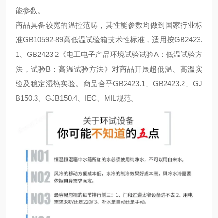
能参数。
商品具备较宽的温控范畴，其性能参数均做到国家行业标
准GB10592-89高低温试验箱技术性标准，适用按GB2423.
1、GB2423.2《电工电子产品环境试验试验A：低温试验方
法，试验B：高温试验方法》对商品开展超低温、高溫实
验及稳定湿热实验。商品合乎GB2423.1、GB2423.2、GJ
B150.3、GJB150.4、IEC、MIL规范。