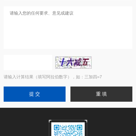
请输入计算结果（填写阿拉伯数字），如：三加四=7