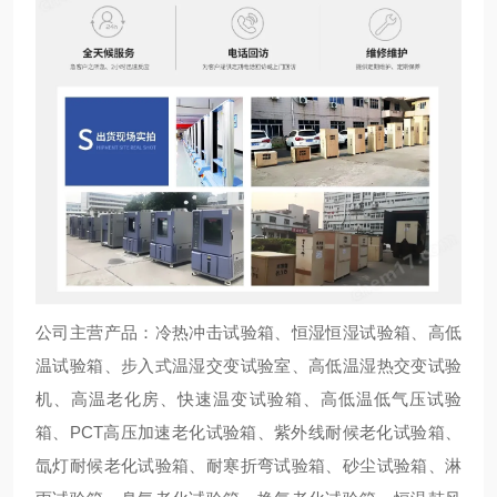
公司主营产品：冷热冲击试验箱、恒湿恒湿试验箱、高低
温试验箱、步入式温湿交变试验室、高低温湿热交变试验
机、高温老化房、快速温变试验箱、高低温低气压试验
箱、PCT高压加速老化试验箱、紫外线耐候老化试验箱、
氙灯耐候老化试验箱、耐寒折弯试验箱、砂尘试验箱、淋