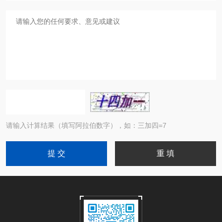
请输入计算结果（填写阿拉伯数字），如：三加四=7