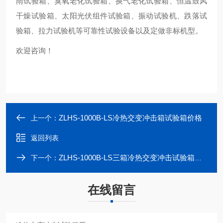
雨试验箱、臭氧老化试验箱、换气老化试验箱、恒温鼓风
干燥试验箱、太阳光伏组件试验箱、振动试验机、跌落试
验箱、拉力试验机等可靠性试验设备以及定做非标机型。
欢迎咨询！
ZLHS-1000B-LS冷热交变冲击箱试验箱价格
上一个：
返回列表
ZLHS-1000B-LS三箱冷热交变冲击试验箱厂家
下一个：
在线留言