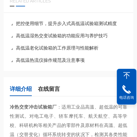
RELATED ARTICLES
把控使用细节，提升步入式高低温试验箱测试精度
高低温湿热交变试验箱的功能应用与养护技巧
高低温老化试验箱的工作原理与性能解析
高低温热流仪操作规范及注意事项
详细介绍
在线留言
电话咨询
冷热交变冲击试验箱厂
：适用工业品高溫、超低温的可靠
性测试。对电工电子、轿车摩托车、航天航空、高等学
校、科研机构等相关产品的零部件及原材料在高溫、超低
温（交替变化）循环系统转变的状况下，检测其各类性能