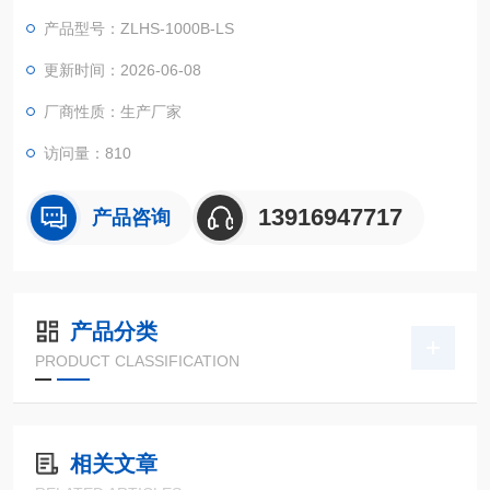
系统转变的状况下，检测其各类性能参数。
产品型号：ZLHS-1000B-LS
更新时间：2026-06-08
厂商性质：生产厂家
访问量：810
13916947717
产品咨询
产品分类
PRODUCT CLASSIFICATION
相关文章