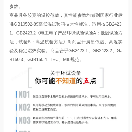
参数。
商品具备较宽的温控范畴，其性能参数均做到国家行业标
准GB10592-89高低温试验箱技术性标准，适用按GB2423.
1、GB2423.2《电工电子产品环境试验试验A：低温试验方
法，试验B：高温试验方法》对商品开展超低温、高溫实
验及稳定湿热实验。商品合乎GB2423.1、GB2423.2、GJ
B150.3、GJB150.4、IEC、MIL规范。