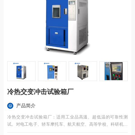
冷热交变冲击试验箱厂
产品简介
冷热交变冲击试验箱厂：适用工业品高溫、超低温的可靠性测
试。对电工电子、轿车摩托车、航天航空、高等学校、科研机构
等相关产品的零部件及原材料在高溫、超低温（交替变化）循环