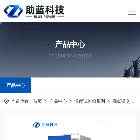
产品中心
PRODUCTS CENTER
产品中心
当前位置：
首页
产品中心
温度试验箱系列
高低温交变湿热试验箱