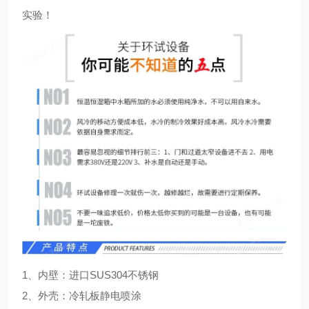
实验！
1、内壁：进口SUS304不锈钢
2、外壳：冷轧板静电喷涂