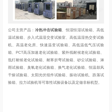
公司主营产品：
冷热冲击试验箱
、恒湿恒湿试验箱、高低
温试验箱、步入式温湿交变试验室、高低温湿热交变试验
机、高温老化房、快速温变试验箱、高低温低气压试验
箱、PCT高压加速老化试验箱、紫外线耐候老化试验箱、
氙灯耐候老化试验箱、耐寒折弯试验箱、砂尘试验箱、淋
雨试验箱、臭氧老化试验箱、换气老化试验箱、恒温鼓风
干燥试验箱、太阳光伏组件试验箱、振动试验机、跌落试
验箱、拉力试验机等可靠性试验设备以及定做非标机型。