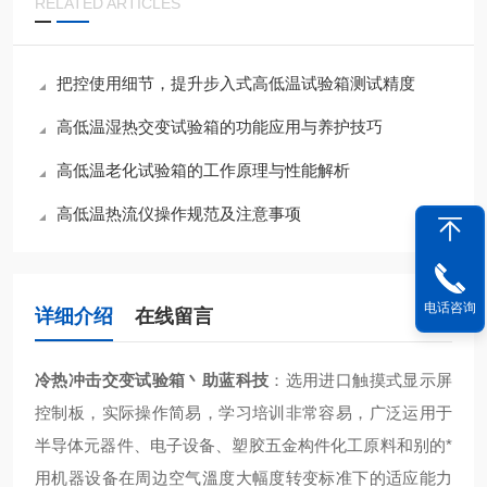
RELATED ARTICLES
把控使用细节，提升步入式高低温试验箱测试精度
高低温湿热交变试验箱的功能应用与养护技巧
高低温老化试验箱的工作原理与性能解析
高低温热流仪操作规范及注意事项
电话咨询
详细介绍
在线留言
冷热冲击交变试验箱丶助蓝科技
：
选用进口触摸式显示屏
控制板，实际操作简易，学习培训非常容易，广泛运用于
半导体元器件、电子设备、塑胶五金构件化工原料和别的*
用机器设备在周边空气溫度大幅度转变标准下的适应能力