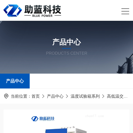
产品中心
PRODUCTS CENTER
产品中心
当前位置：
首页
产品中心
温度试验箱系列
高低温交变湿热试验箱