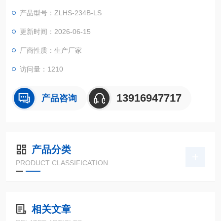
器设备在周边空气溫度大幅度转变标准下的适应能力实验！
产品型号：ZLHS-234B-LS
更新时间：2026-06-15
厂商性质：生产厂家
访问量：1210
13916947717
产品咨询
产品分类
PRODUCT CLASSIFICATION
相关文章