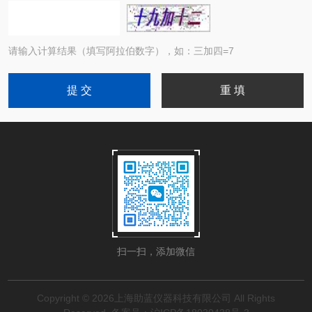
请输入计算结果（填写阿拉伯数字），如：三加四=7
扫一扫，添加微信
Copyright © 2026上海助蓝仪器科技有限公司 All Rights