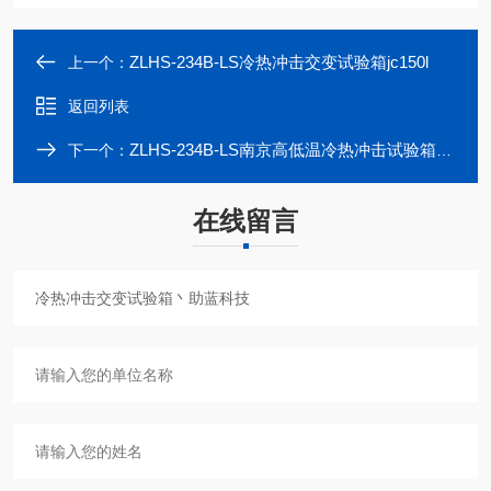
ZLHS-234B-LS冷热冲击交变试验箱jc150l
上一个：
返回列表
ZLHS-234B-LS南京高低温冷热冲击试验箱公司
下一个：
在线留言