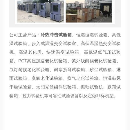
公司主营产品：
冷热冲击试验箱
、恒湿恒湿试验箱、高低
温试验箱、步入式温湿交变试验室、高低温湿热交变试验
机、高温老化房、快速温变试验箱、高低温低气压试验
箱、PCT高压加速老化试验箱、紫外线耐候老化试验箱、
氙灯耐候老化试验箱、耐寒折弯试验箱、砂尘试验箱、淋
雨试验箱、臭氧老化试验箱、换气老化试验箱、恒温鼓风
干燥试验箱、太阳光伏组件试验箱、振动试验机、跌落试
验箱、拉力试验机等可靠性试验设备以及定做非标机型。