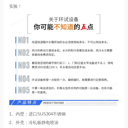
实验！
1、内壁：进口SUS304不锈钢
2、外壳：冷轧板静电喷涂