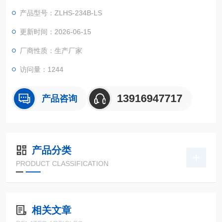
器设备在周边空气溫度大幅度转变标准下的适应能力实验！
产品型号：ZLHS-234B-LS
更新时间：2026-06-15
厂商性质：生产厂家
访问量：1244
13916947717
产品咨询
产品分类
PRODUCT CLASSIFICATION
相关文章