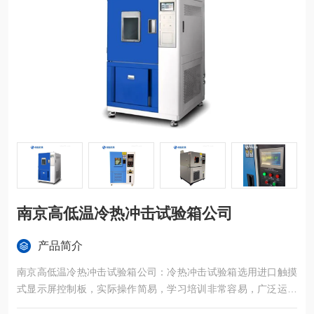
南京高低温冷热冲击试验箱公司
产品简介
南京高低温冷热冲击试验箱公司：冷热冲击试验箱选用进口触摸
式显示屏控制板，实际操作简易，学习培训非常容易，广泛运用
于半导体元器件、电子设备、塑胶五金构件化工原料和别的*用机