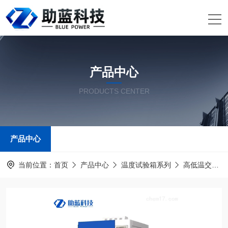
产品中心
PRODUCTS CENTER
产品中心
当前位置：
首页
产品中心
温度试验箱系列
高低温交变湿热试验箱