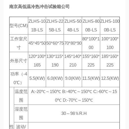
南京高低温冷热冲击试验箱公司
ZLHS-10
ZLHS-22
ZLHS-50
ZLHS-80
ZLHS-100
型号(CM)
1B-LS
5B-LS
4B-LS
0B-LS
0B-LS
工作室尺
80*100*1
100*100*
45*45*50
50*60*75
70*80*90
寸
00
100
120*100*
130*115*
145*140*
155*160*
185*160*
外形尺寸
165
190
210
225
225
功率（-4
5.5(KW)
6.0(KW)
9.0(KW)
11.5(KW)
12.5(KW)
0℃）
温度范
A:-20℃～150℃ B:-40℃～150℃ C:-60℃～15
围
0℃ D:-70℃～150℃
湿度范
30～98％R.H
围
性
波动/