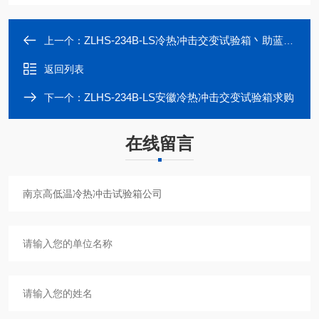
ZLHS-234B-LS冷热冲击交变试验箱丶助蓝科技
上一个：
返回列表
ZLHS-234B-LS安徽冷热冲击交变试验箱求购
下一个：
在线留言