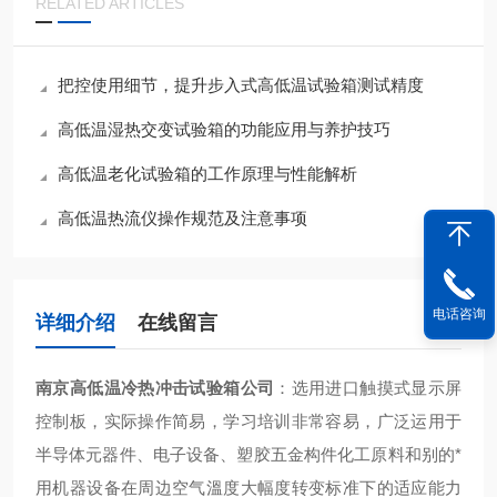
RELATED ARTICLES
把控使用细节，提升步入式高低温试验箱测试精度
高低温湿热交变试验箱的功能应用与养护技巧
高低温老化试验箱的工作原理与性能解析
高低温热流仪操作规范及注意事项
电话咨询
详细介绍
在线留言
南京高低温冷热冲击试验箱公司
：
选用进口触摸式显示屏
控制板，实际操作简易，学习培训非常容易，广泛运用于
半导体元器件、电子设备、塑胶五金构件化工原料和别的*
用机器设备在周边空气溫度大幅度转变标准下的适应能力