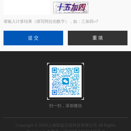
请输入计算结果（填写阿拉伯数字），如：三加四=7
扫一扫，添加微信
Copyright © 2026上海助蓝仪器科技有限公司 All Rights